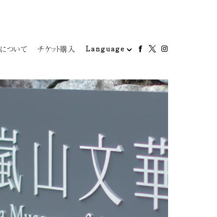
について
チケット購入
Language