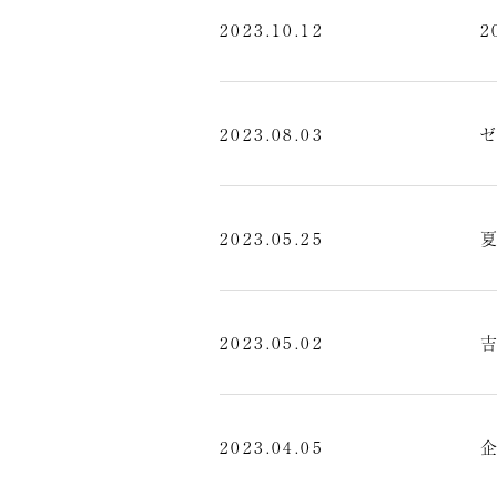
2023.10.12
2023.08.03
ゼ
2023.05.25
夏
2023.05.02
2023.04.05