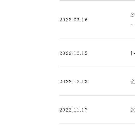
2023.03.16
2022.12.15
「
2022.12.13
2022.11.17